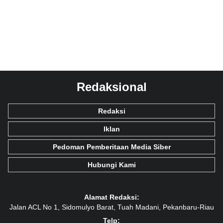
Redaksional
Redaksi
Iklan
Pedoman Pemberitaan Media Siber
Hubungi Kami
Alamat Redaksi:
Jalan ACL No 1, Sidomulyo Barat, Tuah Madani, Pekanbaru-Riau
Telp: