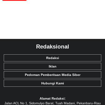
Redaksional
Redaksi
Iklan
Pedoman Pemberitaan Media Siber
Hubungi Kami
Alamat Redaksi:
Jalan ACL No 1, Sidomulyo Barat, Tuah Madani, Pekanbaru-Riau