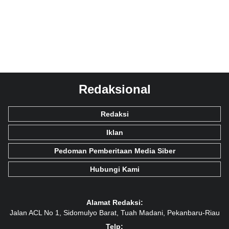
Redaksional
Redaksi
Iklan
Pedoman Pemberitaan Media Siber
Hubungi Kami
Alamat Redaksi:
Jalan ACL No 1, Sidomulyo Barat, Tuah Madani, Pekanbaru-Riau
Telp: