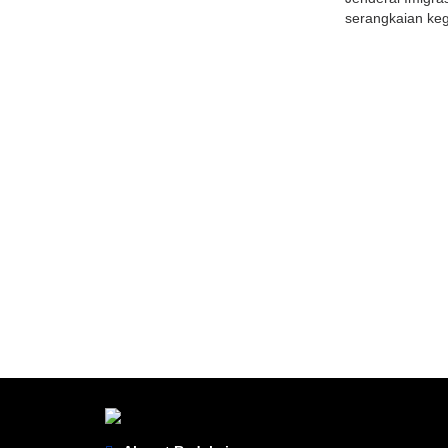
serangkaian kegi