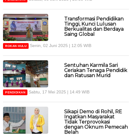
Transformasi Pendidikan
Tinggi, Kunci Lulusan
Berkualitas dan Berdaya
Saing Global
Senin, 02 Juni 2025 | 12:05 WIB
ROKAN HULU
Sentuhan Karmila Sari
Ceriakan Tenaga Pendidik
dan Ratusan Murid
Sabtu, 17 Mei 2025 | 14:49 WIB
PENDIDIKAN
Sikapi Demo di Rohil, RE
Ingatkan Masyarakat
Tidak Terprovokasi
dengan Oknum Pemecah
Belah