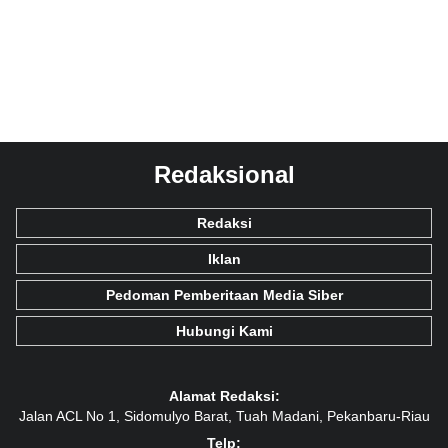
Redaksional
Redaksi
Iklan
Pedoman Pemberitaan Media Siber
Hubungi Kami
Alamat Redaksi:
Jalan ACL No 1, Sidomulyo Barat, Tuah Madani, Pekanbaru-Riau
Telp: