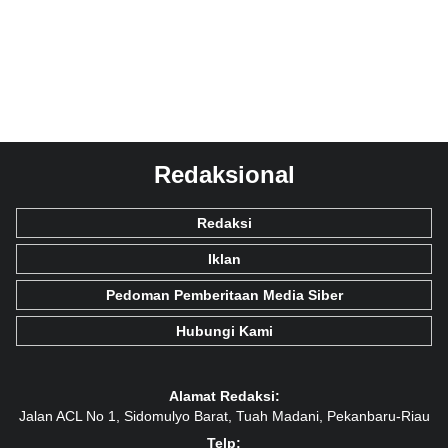
Redaksional
Redaksi
Iklan
Pedoman Pemberitaan Media Siber
Hubungi Kami
Alamat Redaksi:
Jalan ACL No 1, Sidomulyo Barat, Tuah Madani, Pekanbaru-Riau
Telp: