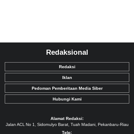
Redaksional
Redaksi
Iklan
Pedoman Pemberitaan Media Siber
Hubungi Kami
Alamat Redaksi:
Jalan ACL No 1, Sidomulyo Barat, Tuah Madani, Pekanbaru-Riau
Telp: