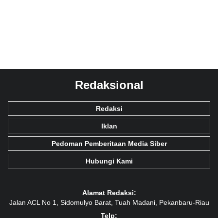
Redaksional
Redaksi
Iklan
Pedoman Pemberitaan Media Siber
Hubungi Kami
Alamat Redaksi:
Jalan ACL No 1, Sidomulyo Barat, Tuah Madani, Pekanbaru-Riau
Telp: